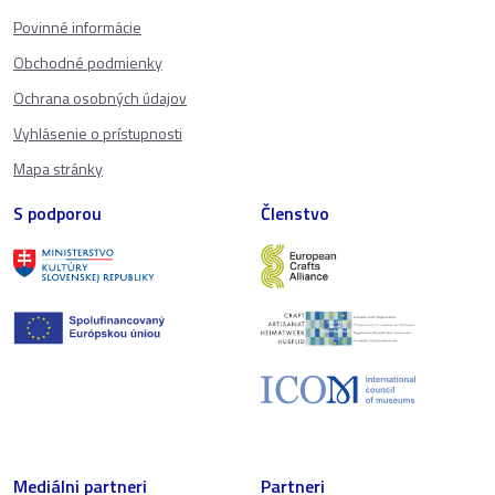
Povinné informácie
Obchodné podmienky
Ochrana osobných údajov
Vyhlásenie o prístupnosti
Mapa stránky
S podporou
Členstvo
Mediálni partneri
Partneri