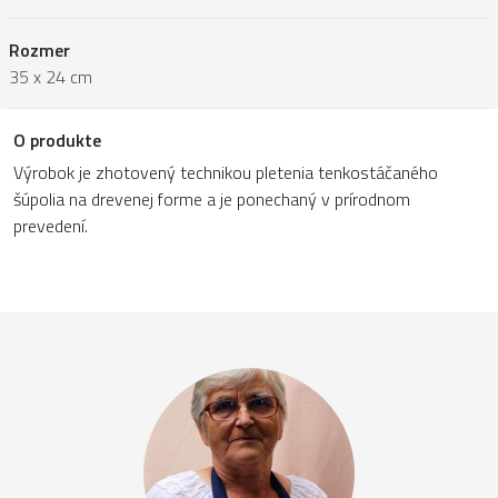
Rozmer
35 x 24 cm
O produkte
Výrobok je zhotovený technikou pletenia tenkostáčaného
šúpolia na drevenej forme a je ponechaný v prírodnom
prevedení.