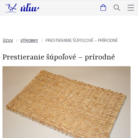
ÚĽUV
VÝROBKY
PRESTIERANIE ŠÚPOĽOVÉ – PRÍRODNÉ
Prestieranie šúpoľové – prírodné