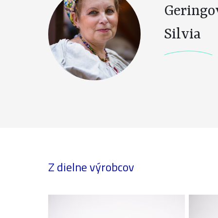
Geringo
Silvia
Z dielne výrobcov