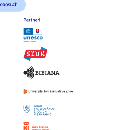
Partneri