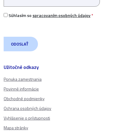
Súhlasím so
spracovaním osobných údajov
*
Užitočné odkazy
Ponuka zamestnania
Povinné informácie
Obchodné podmienky
Ochrana osobných údajov
Vyhlásenie o prístupnosti
Mapa stránky