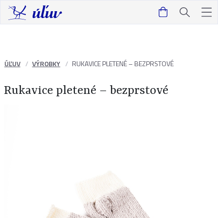
ÚĽUV
VÝROBKY
RUKAVICE PLETENÉ – BEZPRSTOVÉ
Rukavice pletené – bezprstové