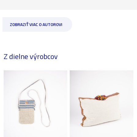
ZOBRAZIŤ VIAC O AUTOROVI
Z dielne výrobcov