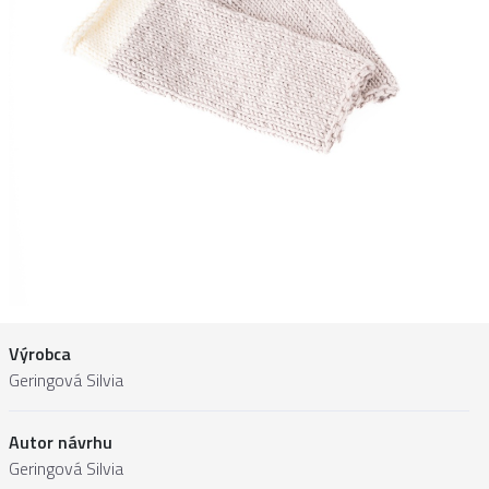
Výrobca
Geringová Silvia
Autor návrhu
Geringová Silvia