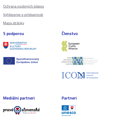
Ochrana osobných údajov
Vyhlásenie o prístupnosti
Mapa stránky
S podporou
Členstvo
Mediálni partneri
Partneri