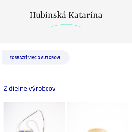
Hubinská Katarína
ZOBRAZIŤ VIAC O AUTOROVI
Z dielne výrobcov