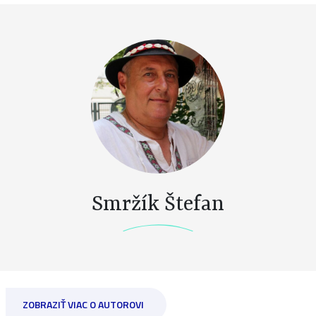
Smržík Štefan
ZOBRAZIŤ VIAC O AUTOROVI