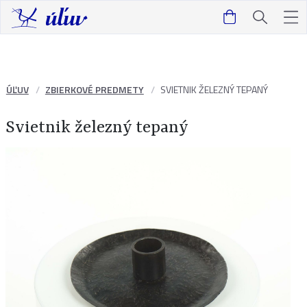
ÚĽUV
ZBIERKOVÉ PREDMETY
SVIETNIK ŽELEZNÝ TEPANÝ
Svietnik železný tepaný