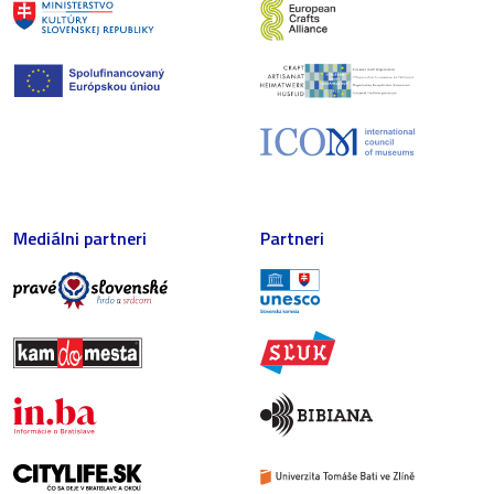
Mediálni partneri
Partneri