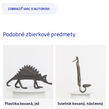
ZOBRAZIŤ VIAC O AUTOROVI
Podobné zbierkové predmety
Plastika kovaná, jež
Svietnik kovaný, nástenný