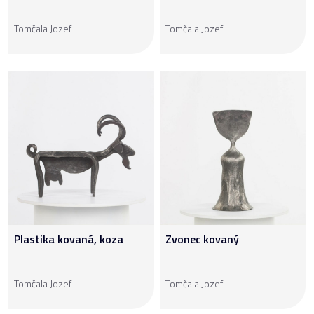
Tomčala Jozef
Tomčala Jozef
Plastika kovaná, koza
Zvonec kovaný
Tomčala Jozef
Tomčala Jozef