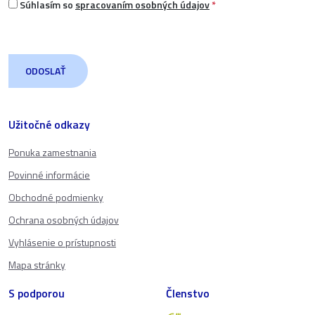
Súhlasím so
spracovaním osobných údajov
*
Užitočné odkazy
Ponuka zamestnania
Povinné informácie
Obchodné podmienky
Ochrana osobných údajov
Vyhlásenie o prístupnosti
Mapa stránky
S podporou
Členstvo