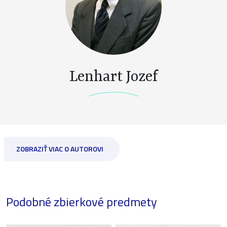
Lenhart Jozef
ZOBRAZIŤ VIAC O AUTOROVI
Podobné zbierkové predmety