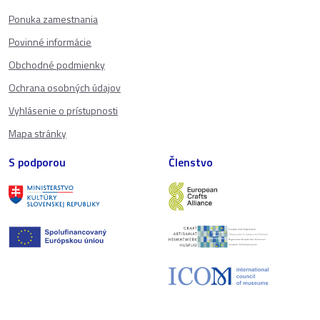
Ponuka zamestnania
Povinné informácie
Obchodné podmienky
Ochrana osobných údajov
Vyhlásenie o prístupnosti
Mapa stránky
S podporou
Členstvo