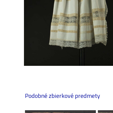
Podobné zbierkové predmety