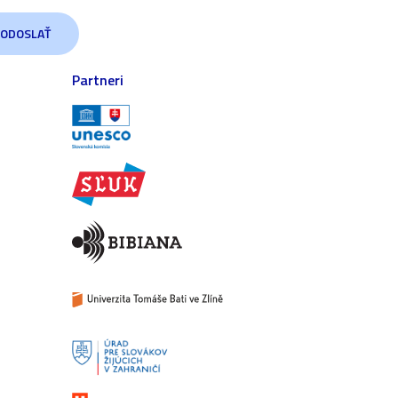
Partneri