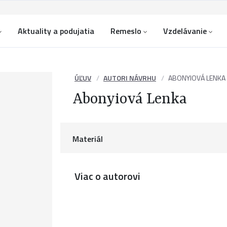
Aktuality a podujatia
Remeslo
Vzdelávanie
ÚĽUV
AUTORI NÁVRHU
ABONYIOVÁ LENKA
Abonyiová Lenka
Materiál
Viac o autorovi