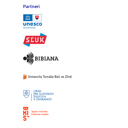
Partneri