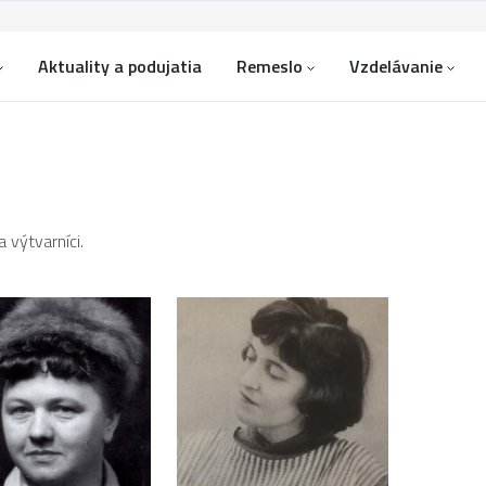
Aktuality a podujatia
Remeslo
Vzdelávanie
 výtvarníci.