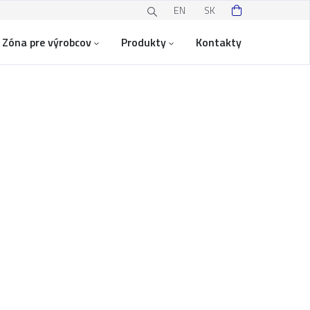
EN
SK
Zóna pre výrobcov
Produkty
Kontakty