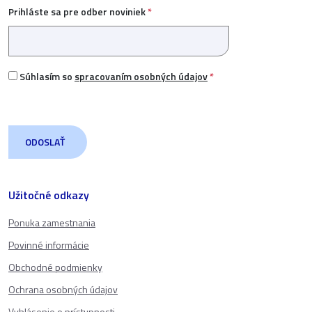
Prihláste sa pre odber noviniek
*
Súhlasím so
spracovaním osobných údajov
*
Užitočné odkazy
Ponuka zamestnania
Povinné informácie
Obchodné podmienky
Ochrana osobných údajov
Vyhlásenie o prístupnosti