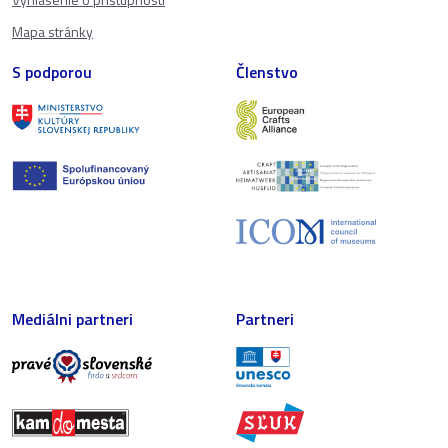
Mapa stránky
S podporou
Členstvo
Mediálni partneri
Partneri