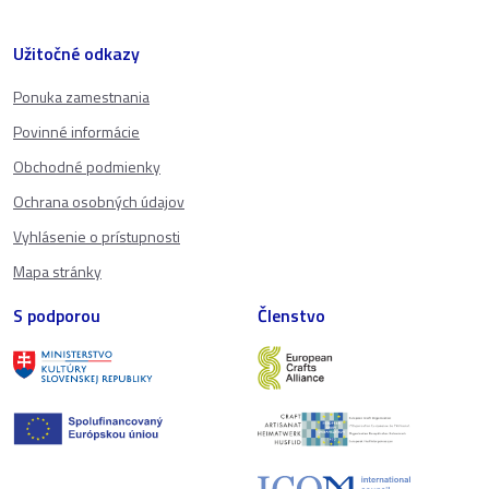
Užitočné odkazy
Ponuka zamestnania
Povinné informácie
Obchodné podmienky
Ochrana osobných údajov
Vyhlásenie o prístupnosti
Mapa stránky
S podporou
Členstvo