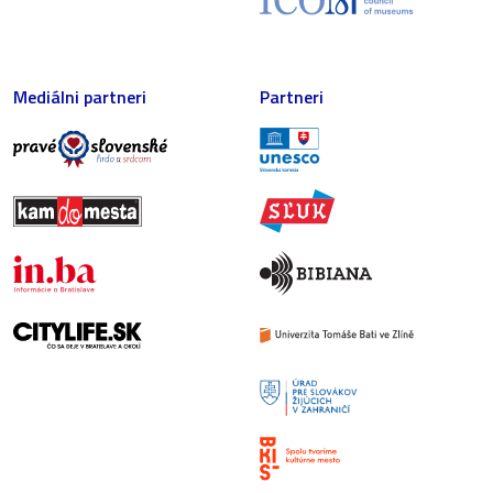
Mediálni partneri
Partneri