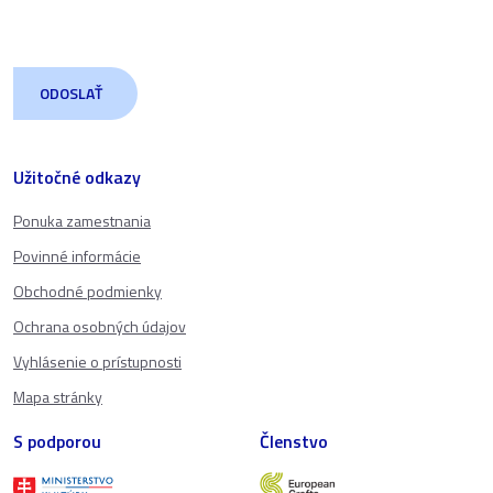
Užitočné odkazy
Ponuka zamestnania
Povinné informácie
Obchodné podmienky
Ochrana osobných údajov
Vyhlásenie o prístupnosti
Mapa stránky
S podporou
Členstvo