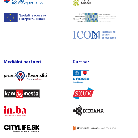
Mediálni partneri
Partneri