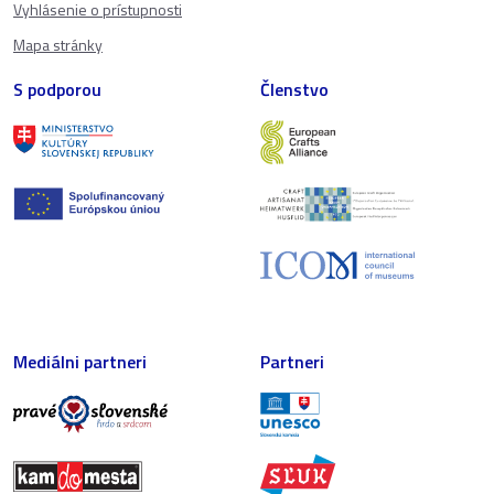
Vyhlásenie o prístupnosti
Mapa stránky
S podporou
Členstvo
Mediálni partneri
Partneri