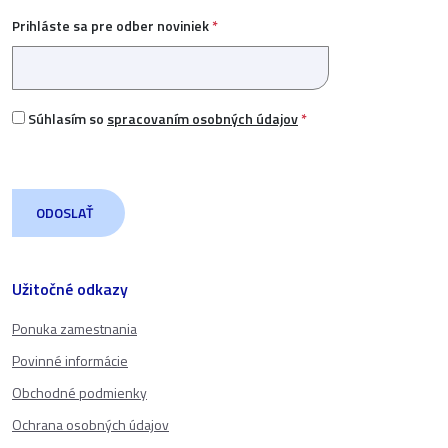
Prihláste sa pre odber noviniek
*
Súhlasím so
spracovaním osobných údajov
*
Užitočné odkazy
Ponuka zamestnania
Povinné informácie
Obchodné podmienky
Ochrana osobných údajov