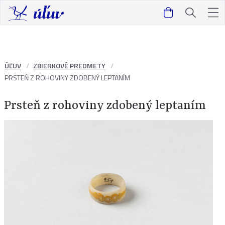
ÚĽUV
ZBIERKOVÉ PREDMETY
PRSTEŇ Z ROHOVINY ZDOBENÝ LEPTANÍM
Prsteň z rohoviny zdobený leptaním