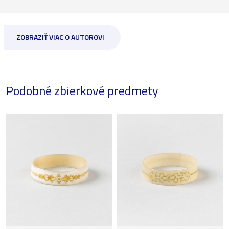
ZOBRAZIŤ VIAC O AUTOROVI
Podobné zbierkové predmety