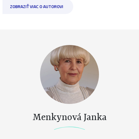
ZOBRAZIŤ VIAC O AUTOROVI
Menkynová Janka