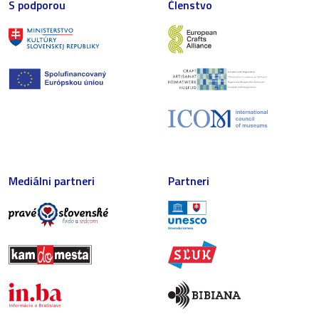
S podporou
Členstvo
Mediálni partneri
Partneri