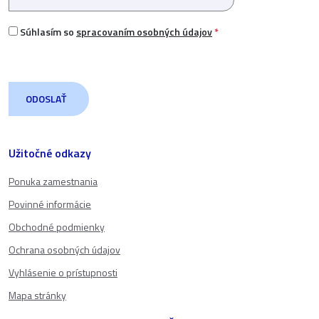
Súhlasím so
spracovaním osobných údajov
*
Užitočné odkazy
Ponuka zamestnania
Povinné informácie
Obchodné podmienky
Ochrana osobných údajov
Vyhlásenie o prístupnosti
Mapa stránky