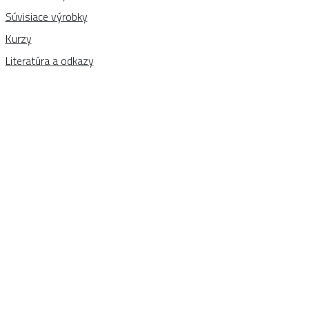
Súvisiace výrobky
Kurzy
Literatúra a odkazy