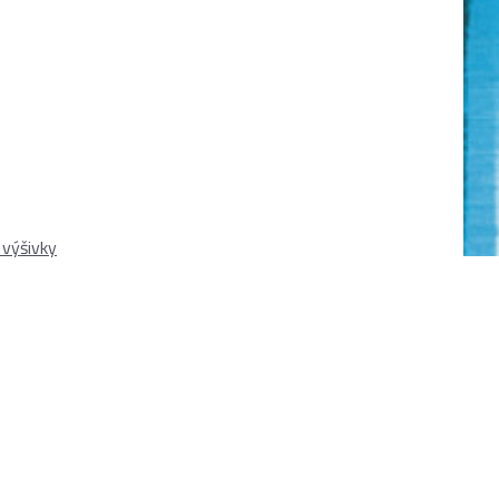
 výšivky