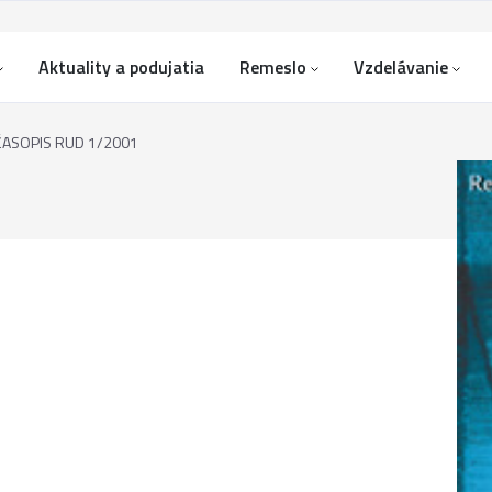
Aktuality a podujatia
Remeslo
Vzdelávanie
ČASOPIS RUD 1/2001