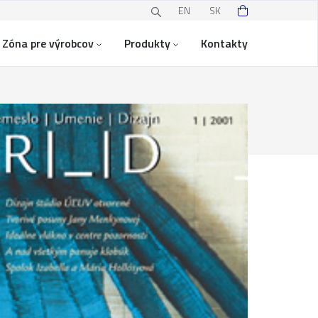
EN
SK
Zóna pre výrobcov
Produkty
Kontakty